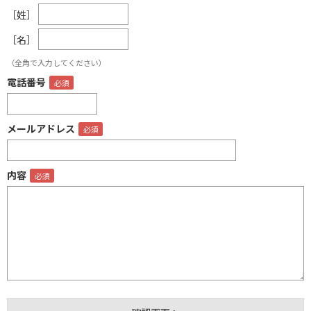
［姓］
［名］
（全角で入力してください）
電話番号
メールアドレス
内容