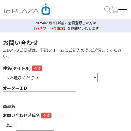
2025年6月2日以前に会員登録した方は
【
パスワード再設定
】
をお願いいたします
お問い合わせ
当店へのご要望は、下記フォームにご記入のうえ送信してくださ
い。
件名(タイトル)
オーダーＩＤ
商品名
お問い合わせ時氏名
［姓］