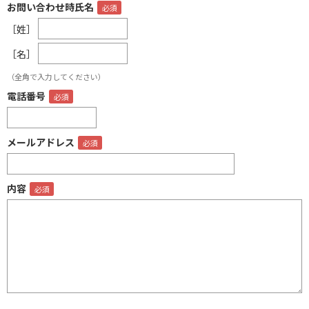
お問い合わせ時氏名
［姓］
［名］
（全角で入力してください）
電話番号
メールアドレス
内容