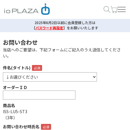
2025年6月2日以前に会員登録した方は
【
パスワード再設定
】
をお願いいたします
お問い合わせ
当店へのご要望は、下記フォームにご記入のうえ送信してくださ
い。
件名(タイトル)
オーダーＩＤ
商品名
ISS-LU5-ST3
（3年）
お問い合わせ時氏名