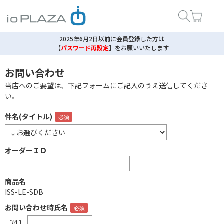
2025年6月2日以前に会員登録した方は
【
パスワード再設定
】
をお願いいたします
お問い合わせ
当店へのご要望は、下記フォームにご記入のうえ送信してくださ
い。
件名(タイトル)
オーダーＩＤ
商品名
ISS-LE-SDB
お問い合わせ時氏名
［姓］