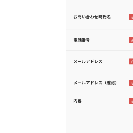
お問い合わせ時氏名
電話番号
メールアドレス
メールアドレス（確認）
内容