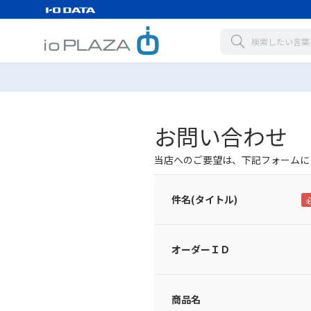
お問い合わせ
当店へのご要望は、下記フォームに
件名(タイトル)
オーダーＩＤ
商品名