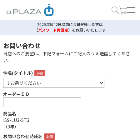
2025年6月2日以前に会員登録した方は
【
パスワード再設定
】
をお願いいたします
お問い合わせ
当店へのご要望は、下記フォームにご記入のうえ送信してくださ
い。
件名(タイトル)
オーダーＩＤ
商品名
ISS-LU3-ST3
（3年）
お問い合わせ時氏名