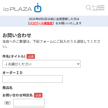
2025年6月2日以前に会員登録した方は
【
パスワード再設定
】
をお願いいたします
お問い合わせ
当店へのご要望は、下記フォームにご記入のうえ送信してくださ
い。
件名(タイトル)
オーダーＩＤ
商品名
お問い合わせ時氏名
［姓］