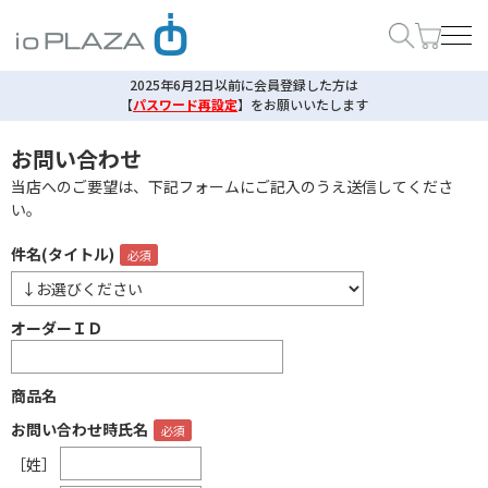
2025年6月2日以前に会員登録した方は
【
パスワード再設定
】
をお願いいたします
お問い合わせ
当店へのご要望は、下記フォームにご記入のうえ送信してくださ
い。
件名(タイトル)
オーダーＩＤ
商品名
お問い合わせ時氏名
［姓］