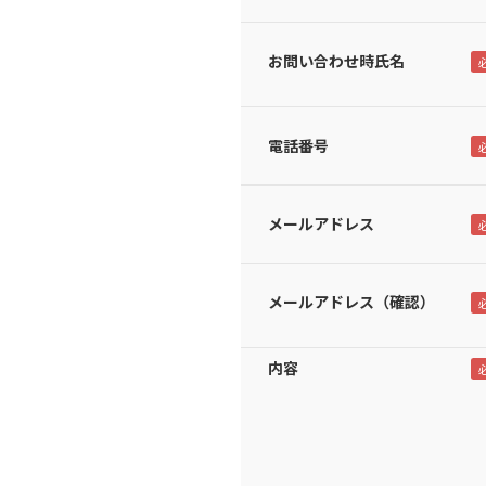
お問い合わせ時氏名
電話番号
メールアドレス
メールアドレス（確認）
内容