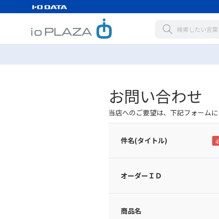
お問い合わせ
当店へのご要望は、下記フォームに
件名(タイトル)
オーダーＩＤ
商品名