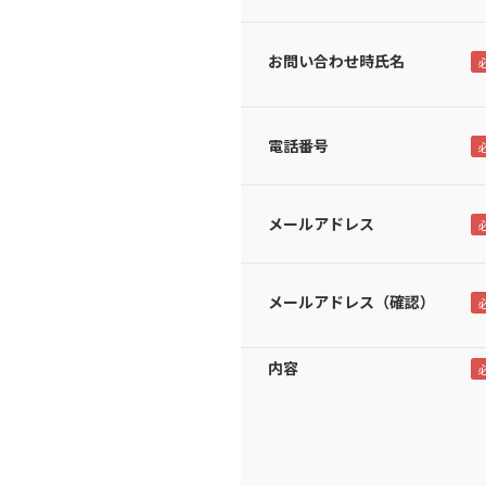
お問い合わせ時氏名
電話番号
メールアドレス
メールアドレス（確認）
内容