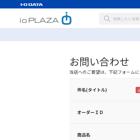
お問い合わせ
当店へのご要望は、下記フォームに
件名(タイトル)
オーダーＩＤ
商品名