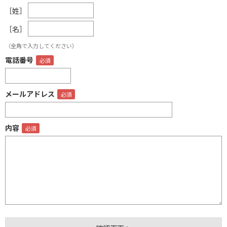
［姓］
［名］
（全角で入力してください）
電話番号
メールアドレス
内容