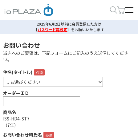
2025年6月2日以前に会員登録した方は
【
パスワード再設定
】
をお願いいたします
お問い合わせ
当店へのご要望は、下記フォームにご記入のうえ送信してくださ
い。
件名(タイトル)
オーダーＩＤ
商品名
ISS-HD4-ST7
（7年）
お問い合わせ時氏名