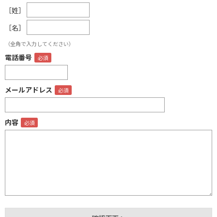
［姓］
［名］
（全角で入力してください）
電話番号
メールアドレス
内容