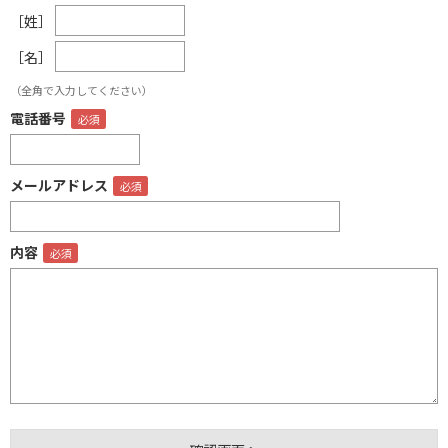
［姓］
［名］
（全角で入力してください）
電話番号
メールアドレス
内容