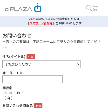
2025年6月2日以前に会員登録した方は
【
パスワード再設定
】
をお願いいたします
お問い合わせ
当店へのご要望は、下記フォームにご記入のうえ送信してくださ
い。
件名(タイトル)
オーダーＩＤ
商品名
ISS-HDS-PO5
（5年）
お問い合わせ時氏名