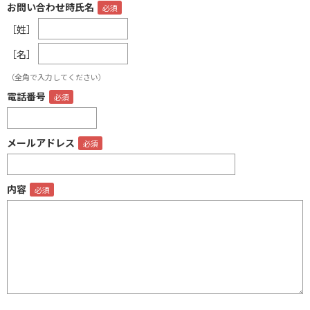
お問い合わせ時氏名
［姓］
［名］
（全角で入力してください）
電話番号
メールアドレス
内容