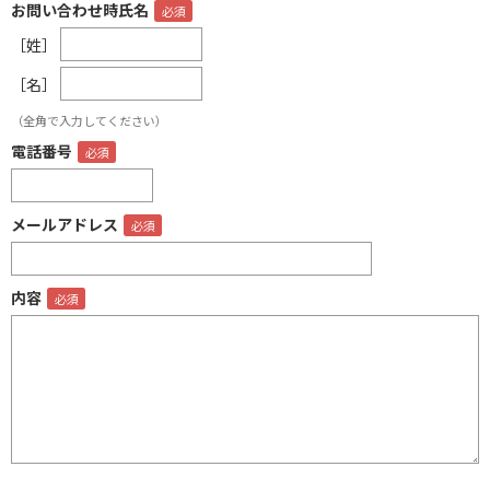
お問い合わせ時氏名
［姓］
［名］
（全角で入力してください）
電話番号
メールアドレス
内容