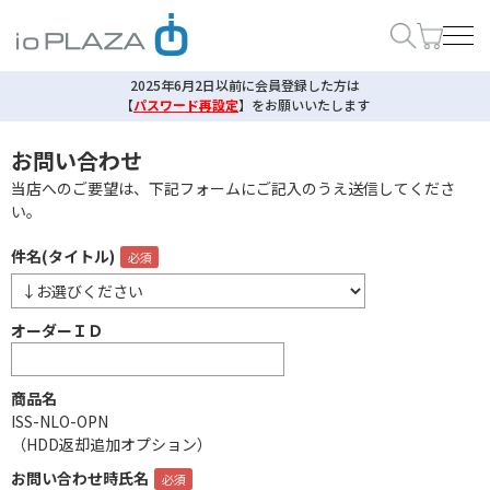
2025年6月2日以前に会員登録した方は
【
パスワード再設定
】
をお願いいたします
お問い合わせ
当店へのご要望は、下記フォームにご記入のうえ送信してくださ
い。
件名(タイトル)
オーダーＩＤ
商品名
ISS-NLO-OPN
（HDD返却追加オプション）
お問い合わせ時氏名