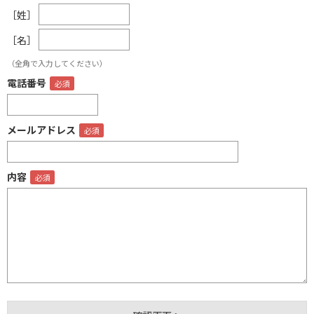
［姓］
［名］
（全角で入力してください）
電話番号
メールアドレス
内容