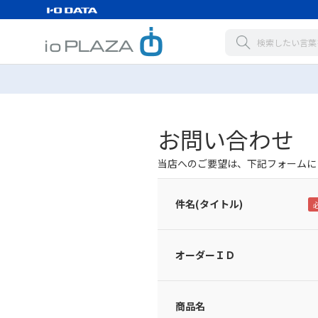
お問い合わせ
当店へのご要望は、下記フォームに
件名(タイトル)
オーダーＩＤ
商品名