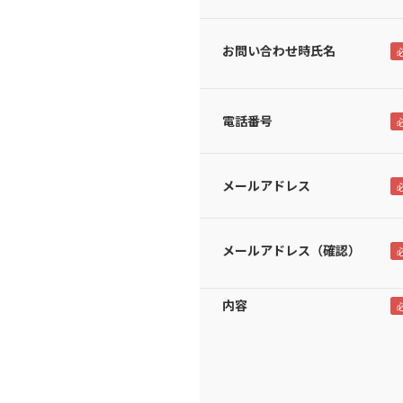
お問い合わせ時氏名
電話番号
メールアドレス
メールアドレス（確認）
内容