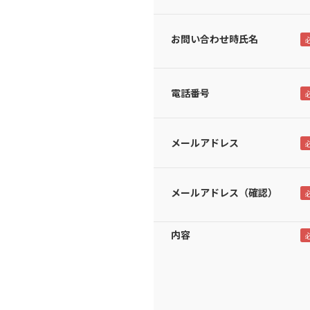
お問い合わせ時氏名
電話番号
メールアドレス
メールアドレス（確認）
内容