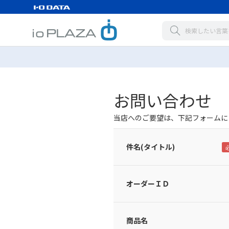
お問い合わせ
当店へのご要望は、下記フォームに
件名(タイトル)
オーダーＩＤ
商品名