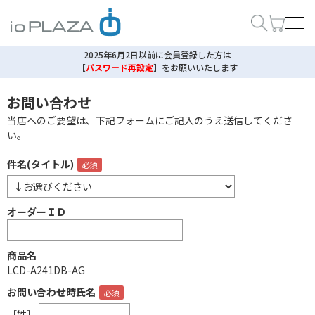
2025年6月2日以前に会員登録した方は
【
パスワード再設定
】
をお願いいたします
お問い合わせ
当店へのご要望は、下記フォームにご記入のうえ送信してくださ
い。
件名(タイトル)
オーダーＩＤ
商品名
LCD-A241DB-AG
お問い合わせ時氏名
［姓］