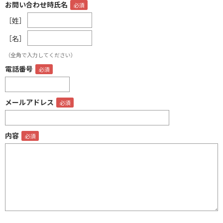
お問い合わせ時氏名
［姓］
［名］
（全角で入力してください）
電話番号
メールアドレス
内容