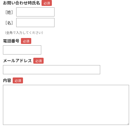
お問い合わせ時氏名
［姓］
［名］
（全角で入力してください）
電話番号
メールアドレス
内容