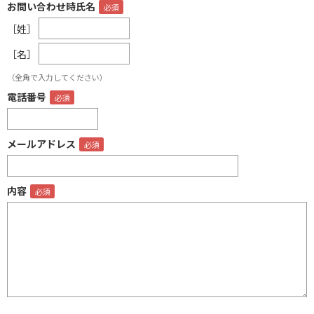
お問い合わせ時氏名
［姓］
［名］
（全角で入力してください）
電話番号
メールアドレス
内容