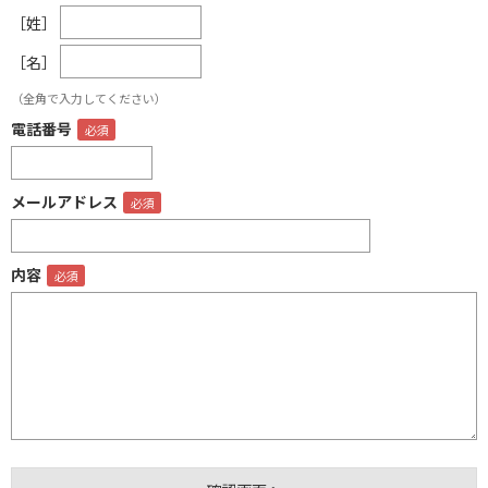
［姓］
［名］
（全角で入力してください）
電話番号
メールアドレス
内容