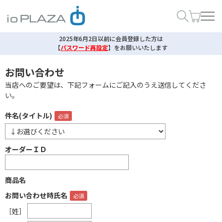
2025年6月2日以前に会員登録した方は
【
パスワード再設定
】
をお願いいたします
お問い合わせ
当店へのご要望は、下記フォームにご記入のうえ送信してくださ
い。
件名(タイトル)
オーダーＩＤ
商品名
お問い合わせ時氏名
［姓］