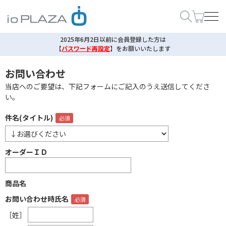
2025年6月2日以前に会員登録した方は
【
パスワード再設定
】
をお願いいたします
お問い合わせ
当店へのご要望は、下記フォームにご記入のうえ送信してくださ
い。
件名(タイトル)
オーダーＩＤ
商品名
お問い合わせ時氏名
［姓］