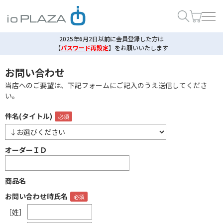
2025年6月2日以前に会員登録した方は
【
パスワード再設定
】
をお願いいたします
お問い合わせ
当店へのご要望は、下記フォームにご記入のうえ送信してくださ
い。
件名(タイトル)
オーダーＩＤ
商品名
お問い合わせ時氏名
［姓］