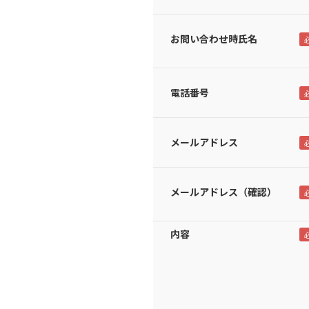
お問い合わせ時氏名
電話番号
メールアドレス
メールアドレス（確認）
内容