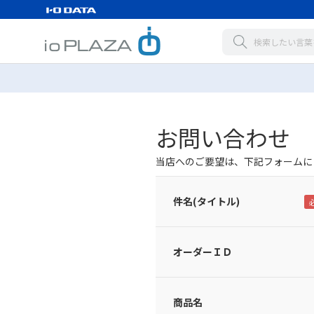
お問い合わせ
当店へのご要望は、下記フォームに
件名(タイトル)
オーダーＩＤ
商品名