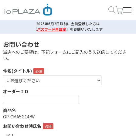
2025年6月2日以前に会員登録した方は
【
パスワード再設定
】
をお願いいたします
お問い合わせ
当店へのご要望は、下記フォームにご記入のうえ送信してくださ
い。
件名(タイトル)
オーダーＩＤ
商品名
GP-CMA5G14/W
お問い合わせ時氏名
［姓］