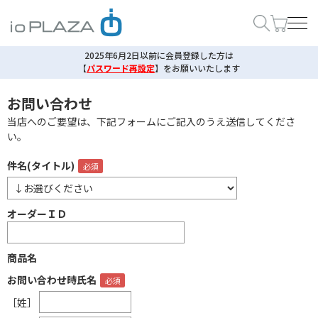
2025年6月2日以前に会員登録した方は
【
パスワード再設定
】
をお願いいたします
お問い合わせ
当店へのご要望は、下記フォームにご記入のうえ送信してくださ
い。
件名(タイトル)
オーダーＩＤ
商品名
お問い合わせ時氏名
［姓］