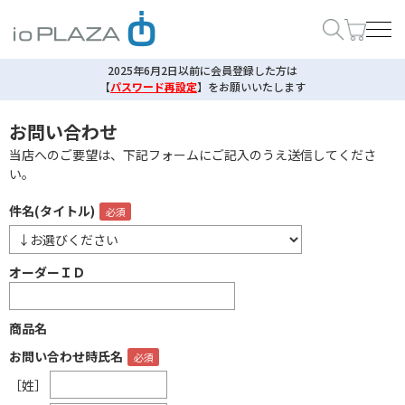
2025年6月2日以前に会員登録した方は
【
パスワード再設定
】
をお願いいたします
お問い合わせ
当店へのご要望は、下記フォームにご記入のうえ送信してくださ
い。
件名(タイトル)
オーダーＩＤ
商品名
お問い合わせ時氏名
［姓］