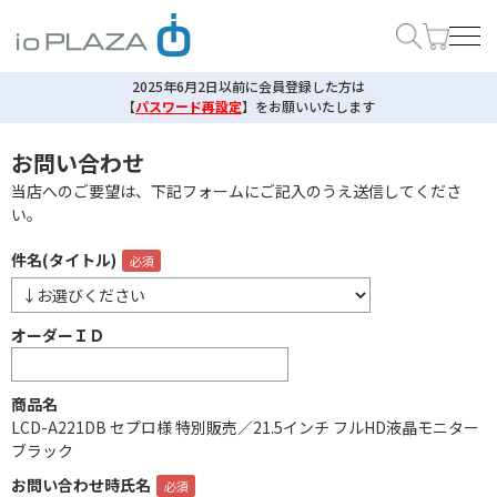
2025年6月2日以前に会員登録した方は
【
パスワード再設定
】
をお願いいたします
お問い合わせ
当店へのご要望は、下記フォームにご記入のうえ送信してくださ
い。
件名(タイトル)
オーダーＩＤ
商品名
LCD-A221DB セプロ様 特別販売／21.5インチ フルHD液晶モニター
ブラック
お問い合わせ時氏名