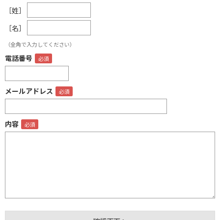
［姓］
［名］
（全角で入力してください）
電話番号
メールアドレス
内容