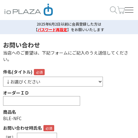
2025年6月2日以前に会員登録した方は
【
パスワード再設定
】
をお願いいたします
お問い合わせ
当店へのご要望は、下記フォームにご記入のうえ送信してくださ
い。
件名(タイトル)
オーダーＩＤ
商品名
BLE-NFC
お問い合わせ時氏名
［姓］