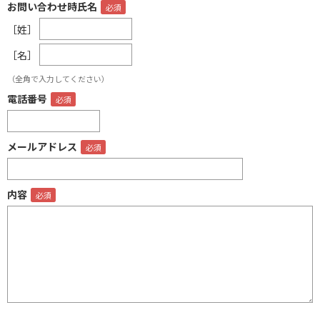
お問い合わせ時氏名
［姓］
［名］
（全角で入力してください）
電話番号
メールアドレス
内容