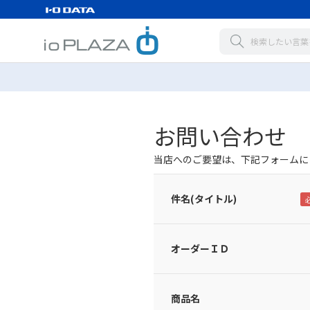
お問い合わせ
当店へのご要望は、下記フォームに
件名(タイトル)
オーダーＩＤ
商品名