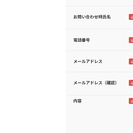
お問い合わせ時氏名
電話番号
メールアドレス
メールアドレス（確認）
内容