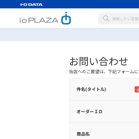
お問い合わせ
当店へのご要望は、下記フォームに
件名(タイトル)
オーダーＩＤ
商品名