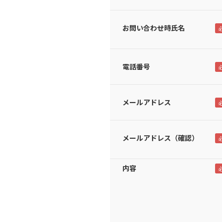
お問い合わせ時氏名
電話番号
メールアドレス
メールアドレス（確認）
内容