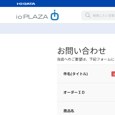
お問い合わせ
当店へのご要望は、下記フォームに
件名(タイトル)
オーダーＩＤ
商品名