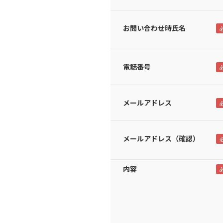
お問い合わせ時氏名
電話番号
メールアドレス
メールアドレス（確認）
内容