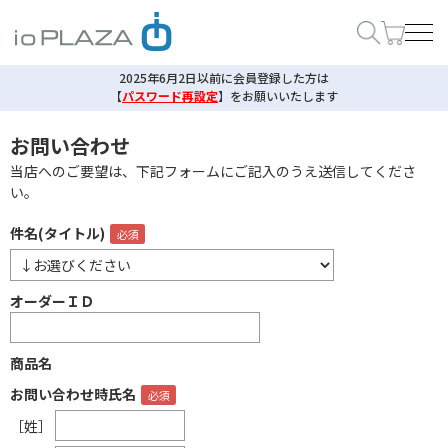
2025年6月2日以前に会員登録した方は
【
パスワード再設定
】
をお願いいたします
お問い合わせ
当店へのご要望は、下記フォームにご記入のうえ送信してくださ
い。
件名(タイトル)
オーダーＩＤ
商品名
お問い合わせ時氏名
［姓］