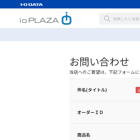
お問い合わせ
当店へのご要望は、下記フォームに
件名(タイトル)
オーダーＩＤ
商品名