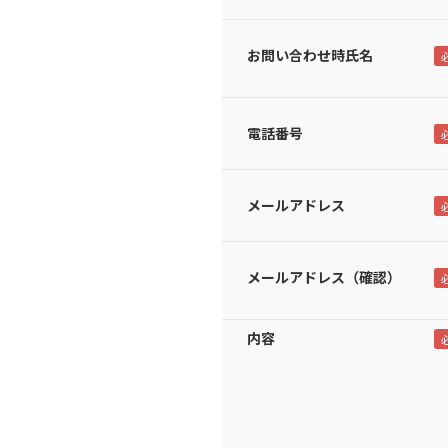
お問い合わせ時氏名
電話番号
メールアドレス
メールアドレス（確認）
内容