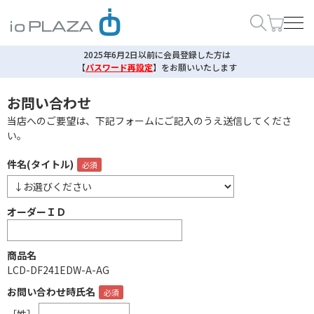
2025年6月2日以前に会員登録した方は
【
パスワード再設定
】
をお願いいたします
お問い合わせ
当店へのご要望は、下記フォームにご記入のうえ送信してくださ
い。
件名(タイトル)
オーダーＩＤ
商品名
LCD-DF241EDW-A-AG
お問い合わせ時氏名
［姓］