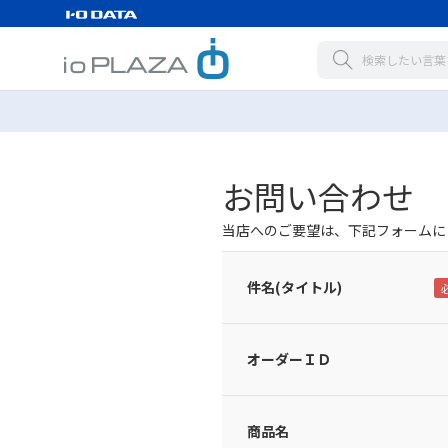
お問い合わせ
当店へのご要望は、下記フォームに
件名(タイトル)
オーダーＩＤ
商品名