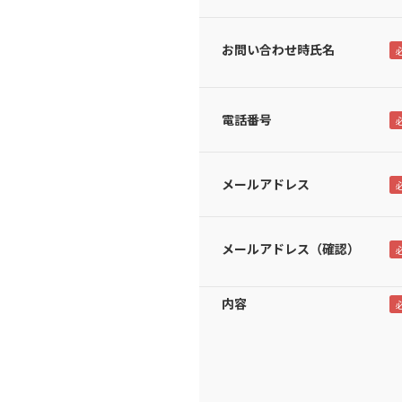
お問い合わせ時氏名
電話番号
メールアドレス
メールアドレス（確認）
内容