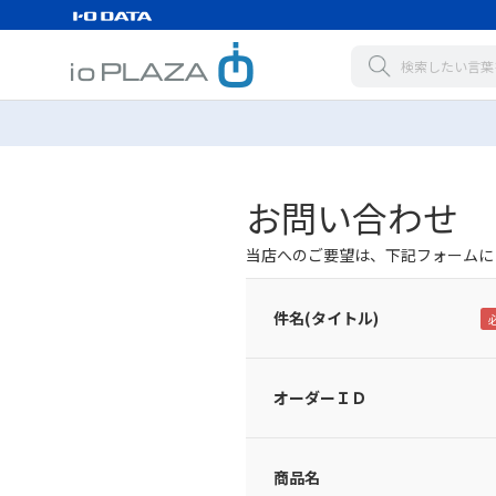
お問い合わせ
当店へのご要望は、下記フォームに
件名(タイトル)
オーダーＩＤ
商品名