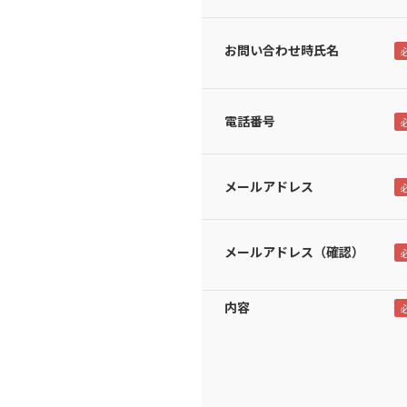
お問い合わせ時氏名
電話番号
メールアドレス
メールアドレス（確認）
内容