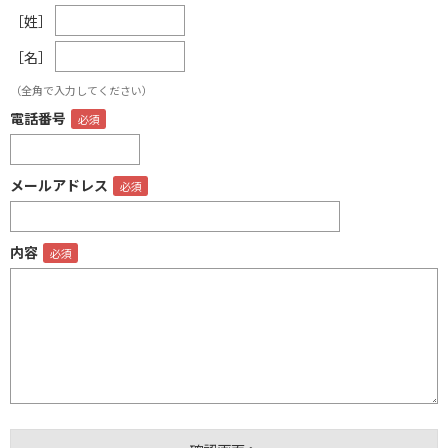
［姓］
［名］
（全角で入力してください）
電話番号
メールアドレス
内容