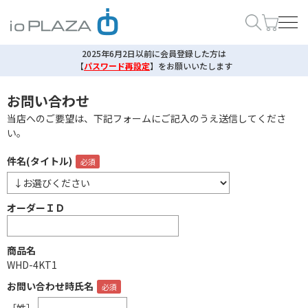
2025年6月2日以前に会員登録した方は
【
パスワード再設定
】
をお願いいたします
お問い合わせ
当店へのご要望は、下記フォームにご記入のうえ送信してくださ
い。
件名(タイトル)
オーダーＩＤ
商品名
WHD-4KT1
お問い合わせ時氏名
［姓］