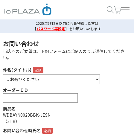
2025年6月2日以前に会員登録した方は
【
パスワード再設定
】
をお願いいたします
お問い合わせ
当店へのご要望は、下記フォームにご記入のうえ送信してくださ
い。
件名(タイトル)
オーダーＩＤ
商品名
WDBAYN0020BBK-JESN
（2TB）
お問い合わせ時氏名