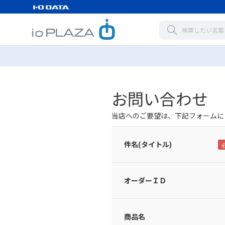
お問い合わせ
当店へのご要望は、下記フォームに
件名(タイトル)
オーダーＩＤ
商品名