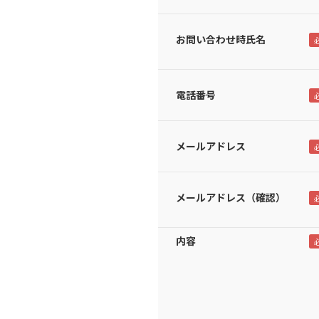
お問い合わせ時氏名
電話番号
メールアドレス
メールアドレス（確認）
内容