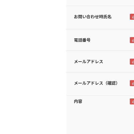
お問い合わせ時氏名
電話番号
メールアドレス
メールアドレス（確認）
内容