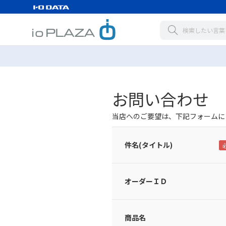
お問い合わせ
当店へのご要望は、下記フォームに
件名(タイトル)
オーダーＩＤ
商品名