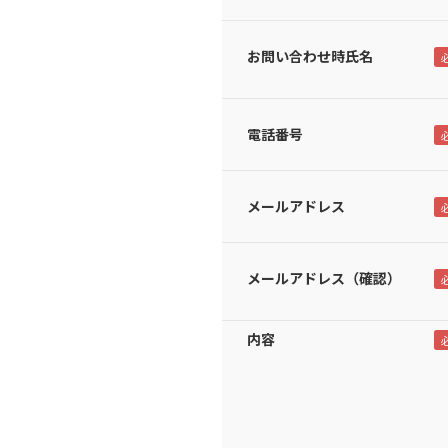
お問い合わせ時氏名
電話番号
メールアドレス
メールアドレス（確認）
内容