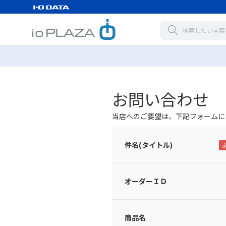
お問い合わせ
当店へのご要望は、下記フォームに
件名(タイトル)
オーダーＩＤ
商品名