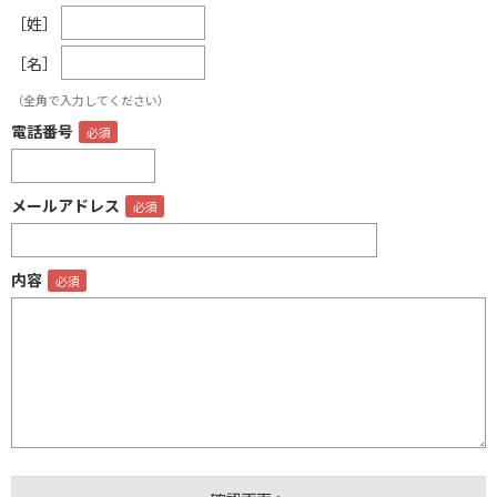
［姓］
［名］
（全角で入力してください）
電話番号
メールアドレス
内容