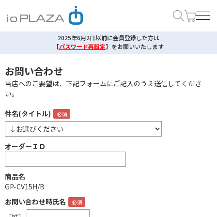
2025年6月2日以前に会員登録した方は
【
パスワード再設定
】
をお願いいたします
お問い合わせ
当店へのご要望は、下記フォームにご記入のうえ送信してくださ
い。
件名(タイトル)
オーダーＩＤ
商品名
GP-CV15H/B
お問い合わせ時氏名
［姓］